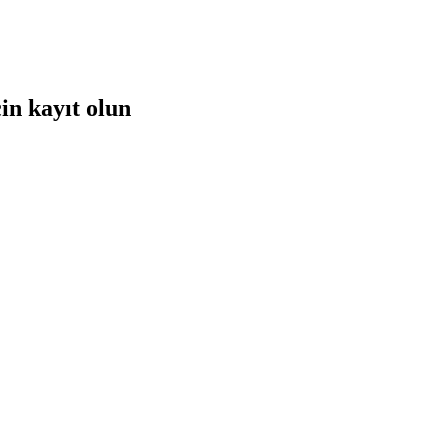
in kayıt olun